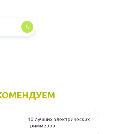
КОМЕНДУЕМ
10 лучших электрических
триммеров