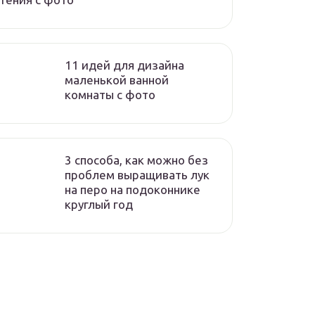
11 идей для дизайна
маленькой ванной
комнаты с фото
3 способа, как можно без
проблем выращивать лук
на перо на подоконнике
круглый год