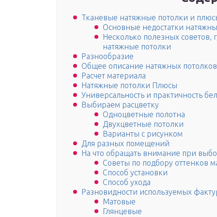
Тканевые натяжные потолки и плюс
Основные недостатки натяжны
Несколько полезных советов, 
натяжные потолки
Разнообразие
Общее описание натяжных потолков
Расчет материала
Натяжные потолки Плюсы
Универсальность и практичность бел
Выбираем расцветку
Одноцветные полотна
Двухцветные потолки
Варианты с рисунком
Для разных помещений
На что обращать внимание при выб
Советы по подбору оттенков м
Способ установки
Способ ухода
Разновидности используемых факту
Матовые
Глянцевые