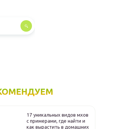
КОМЕНДУЕМ
17 уникальных видов мхов
c примерами, где найти и
как вырастить в домашних