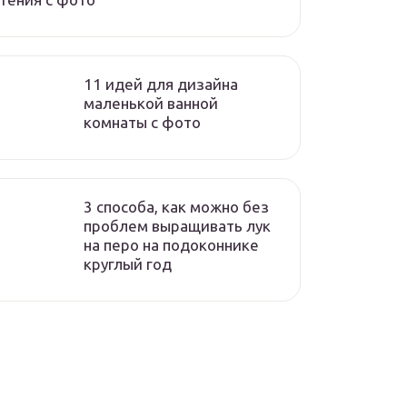
11 идей для дизайна
маленькой ванной
комнаты с фото
3 способа, как можно без
проблем выращивать лук
на перо на подоконнике
круглый год