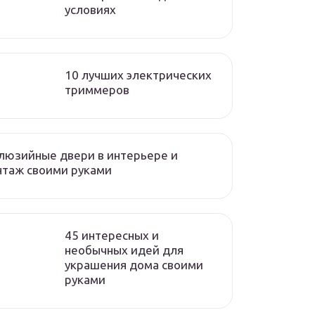
условиях
10 лучших электрических
триммеров
люзийные двери в интерьере и
нтаж своими руками
45 интересных и
необычных идей для
украшения дома своими
руками