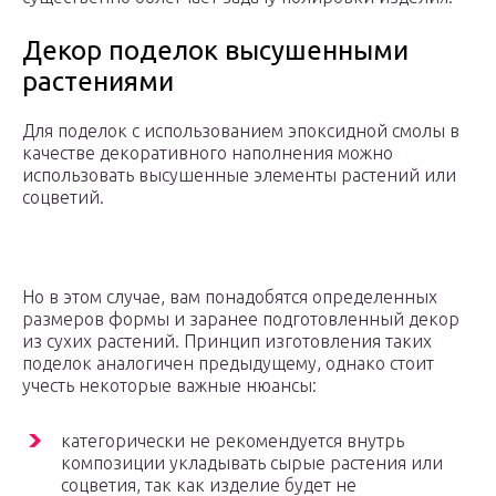
Декор поделок высушенными
растениями
Для поделок с использованием эпоксидной смолы в
качестве декоративного наполнения можно
использовать высушенные элементы растений или
соцветий.
Но в этом случае, вам понадобятся определенных
размеров формы и заранее подготовленный декор
из сухих растений. Принцип изготовления таких
поделок аналогичен предыдущему, однако стоит
учесть некоторые важные нюансы:
категорически не рекомендуется внутрь
композиции укладывать сырые растения или
соцветия, так как изделие будет не