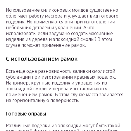
Использование силиконовых молдов существенно
облегчает работу мастера и улучшает вид готового
изделия. Но применяются они при изготовлении
небольших деталей и украшений. А что
использовать, если задумано создать массивные
изделия из дерева и эпоксидной смолы? В этом
случае поможет применение рамок.
С использованием рамок
Есть еще одна разновидность заливки смолистой
субстанции при изготовлении красивых поделок.
Например, крупные изделия и украшения из
эпоксидной смолы и дерева изготавливаются с
применением рамок. В этом случае масса заливается
на горизонтальную поверхность.
Готовые оправы
Различные поделки из эпоксидки могут быть такой