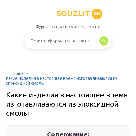
SOUZLIT
RU
Журнал о строительстве и ремонте
Home
Какие изделия в настоящее время изготавливаются из
эпоксидной смолы
Какие изделия в настоящее время
изготавливаются из эпоксидной
смолы
Содержание: