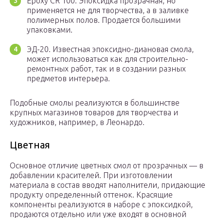
Epoxy CR 100. Эпоксидка прозрачная, но
применяется не для творчества, а в заливке
полимерных полов. Продается большими
упаковками.
ЭД-20. Известная эпоксидно-диановая смола,
может использоваться как для строительно-
ремонтных работ, так и в создании разных
предметов интерьера.
Подобные смолы реализуются в большинстве
крупных магазинов товаров для творчества и
художников, например, в Леонардо.
Цветная
Основное отличие цветных смол от прозрачных — в
добавлении красителей. При изготовлении
материала в состав вводят наполнители, придающие
продукту определенный оттенок. Красящие
компоненты реализуются в наборе с эпоксидкой,
продаются отдельно или уже входят в основной