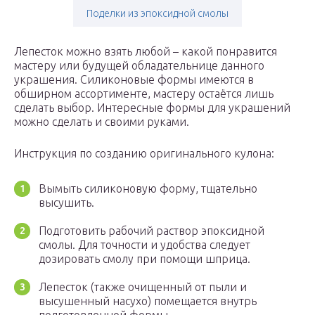
Поделки из эпоксидной смолы
Лепесток можно взять любой – какой понравится
мастеру или будущей обладательнице данного
украшения. Силиконовые формы имеются в
обширном ассортименте, мастеру остаётся лишь
сделать выбор. Интересные формы для украшений
можно сделать и своими руками.
Инструкция по созданию оригинального кулона:
Вымыть силиконовую форму, тщательно
высушить.
Подготовить рабочий раствор эпоксидной
смолы. Для точности и удобства следует
дозировать смолу при помощи шприца.
Лепесток (также очищенный от пыли и
высушенный насухо) помещается внутрь