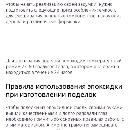
Чтобы начать реализацию своей задумки, нужно
подготовить следующие приспособления: емкость
для смешивания основных компонентов, палочку из
дерева и разливочные формочки.
Для застывания поделки необходим температурный
режим 25-60 градусов тепла, в котором она должна
находиться в течение 24 часов.
Правила использования эпоксидки
при изготовлении поделок
Чтобы поделки из эпоксидной смолы своими руками
вышли качественными и долго радовали глаз,
необходимо помнить об основных правилах работы с
этим материалом. А именно грамотно замешивать