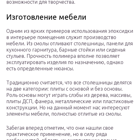
возможности для творчества.
Изготовление мебели
Одним из ярких примеров использования эпоксидки
в интерьере помещения служит производство
мебели. Из смолы отливают столешницы, панели для
кухонного гарнитура, барные стойки или сиденья
стульев. Прочность полимера вполне позволяет
эксплуатировать изделия по назначению, однако
есть определенные нюансы.
Традиционно считается, что все столешницы делятся
на две категории: плиты с основой и без основы.
Роль основы могут играть слэбы из дерева, массивы,
плиты ДСП, фанера, металлические или пластиковые
конструкции. Но на данный момент нас интересуют
элементы мебели, полностью отлитые из смолы.
Забегая вперед отметим, что они нашли свое
практическое применение, но в силу ряда