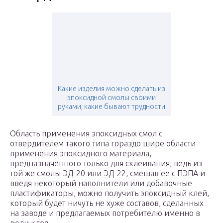
Какие изделия можно сделать из
эпоксидной смолы своими
руками, какие бывают трудности
Область применения эпоксидных смол с
отвердителем такого типа гораздо шире области
применения эпоксидного материала,
предназначенного только для склеивания, ведь из
той же смолы ЭД-20 или ЭД-22, смешав ее с ПЭПА и
введя некоторый наполнители или добавочные
пластификаторы, можно получить эпоксидный клей,
который будет ничуть не хуже составов, сделанных
на заводе и предлагаемых потребителю именно в