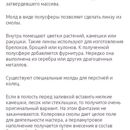
затвердевшего массива.
Молд в виде полусферы позволяет сделать линзу из
смолы.
Внутрь помещают цветки растений, камешки или
ракушки. Такие линзы используют для изготовления
брелоков, брошей или кулонов. К полученной
полусфере добавляется фурнитура. Нередко она
выполнена из серебра или других драгоценных
металлов.
Существуют специальные молды для перстней и
колец.
Если в полость перед заливкой вставить мелкие
камешки, песок или стеклышки, то получится очень
оригинальный вариант. На этом фантазии не
заканчиваются. Колеровка смолы дает целое поле
для деятельности мастера, а перламутровое
наполнение получается путем внесения в состав