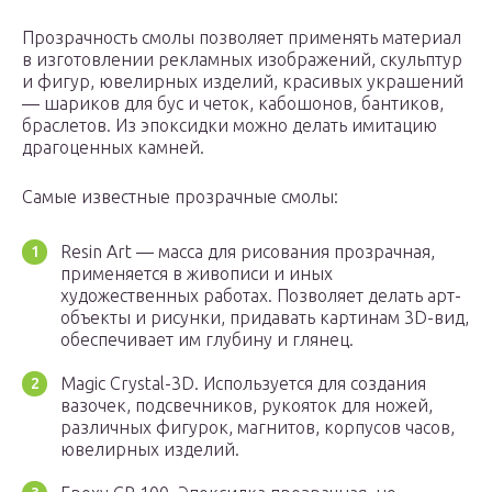
Прозрачность смолы позволяет применять материал
в изготовлении рекламных изображений, скульптур
и фигур, ювелирных изделий, красивых украшений
— шариков для бус и четок, кабошонов, бантиков,
браслетов. Из эпоксидки можно делать имитацию
драгоценных камней.
Самые известные прозрачные смолы:
Resin Art — масса для рисования прозрачная,
применяется в живописи и иных
художественных работах. Позволяет делать арт-
объекты и рисунки, придавать картинам 3D-вид,
обеспечивает им глубину и глянец.
Magic Crystal-3D. Используется для создания
вазочек, подсвечников, рукояток для ножей,
различных фигурок, магнитов, корпусов часов,
ювелирных изделий.