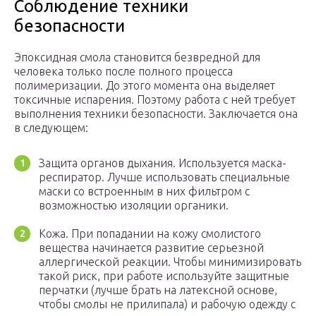
Соблюдение техники
безопасности
Эпоксидная смола становится безвредной для
человека только после полного процесса
полимеризации. До этого момента она выделяет
токсичные испарения. Поэтому работа с ней требует
выполнения техники безопасности. Заключается она
в следующем:
Защита органов дыхания. Используется маска-
респиратор. Лучше использовать специальные
маски со встроенным в них фильтром с
возможностью изоляции органики.
Кожа. При попадании на кожу смолистого
вещества начинается развитие серьезной
аллергической реакции. Чтобы минимизировать
такой риск, при работе используйте защитные
перчатки (лучше брать на латексной основе,
чтобы смолы не прилипала) и рабочую одежду с