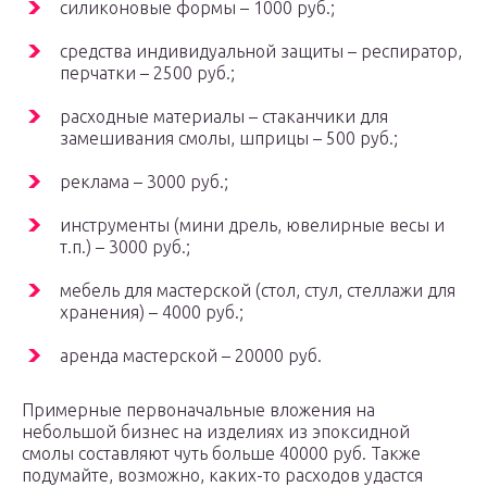
силиконовые формы – 1000 руб.;
средства индивидуальной защиты – респиратор,
перчатки – 2500 руб.;
расходные материалы – стаканчики для
замешивания смолы, шприцы – 500 руб.;
реклама – 3000 руб.;
инструменты (мини дрель, ювелирные весы и
т.п.) – 3000 руб.;
мебель для мастерской (стол, стул, стеллажи для
хранения) – 4000 руб.;
аренда мастерской – 20000 руб.
Примерные первоначальные вложения на
небольшой бизнес на изделиях из эпоксидной
смолы составляют чуть больше 40000 руб. Также
подумайте, возможно, каких-то расходов удастся