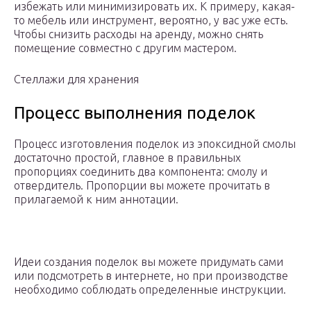
избежать или минимизировать их. К примеру, какая-
то мебель или инструмент, вероятно, у вас уже есть.
Чтобы снизить расходы на аренду, можно снять
помещение совместно с другим мастером.
Стеллажи для хранения
Процесс выполнения поделок
Процесс изготовления поделок из эпоксидной смолы
достаточно простой, главное в правильных
пропорциях соединить два компонента: смолу и
отвердитель. Пропорции вы можете прочитать в
прилагаемой к ним аннотации.
Идеи создания поделок вы можете придумать сами
или подсмотреть в интернете, но при производстве
необходимо соблюдать определенные инструкции.