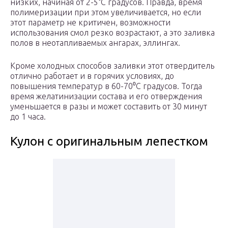
низких, начиная от 2-5°C градусов. Правда, время
полимеризации при этом увеличивается, но если
этот параметр не критичен, возможности
использования смол резко возрастают, а это заливка
полов в неотапливаемых ангарах, эллингах.
Кроме холодных способов заливки этот отвердитель
отлично работает и в горячих условиях, до
повышения температур в 60-70⁰С градусов. Тогда
время желатинизации состава и его отверждения
уменьшается в разы и может составить от 30 минут
до 1 часа.
Кулон с оригинальным лепестком