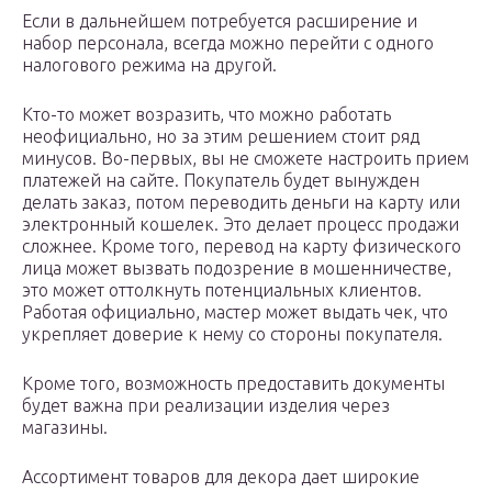
Если в дальнейшем потребуется расширение и
набор персонала, всегда можно перейти с одного
налогового режима на другой.
Кто-то может возразить, что можно работать
неофициально, но за этим решением стоит ряд
минусов. Во-первых, вы не сможете настроить прием
платежей на сайте. Покупатель будет вынужден
делать заказ, потом переводить деньги на карту или
электронный кошелек. Это делает процесс продажи
сложнее. Кроме того, перевод на карту физического
лица может вызвать подозрение в мошенничестве,
это может оттолкнуть потенциальных клиентов.
Работая официально, мастер может выдать чек, что
укрепляет доверие к нему со стороны покупателя.
Кроме того, возможность предоставить документы
будет важна при реализации изделия через
магазины.
Ассортимент товаров для декора дает широкие