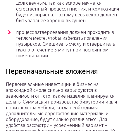
долговечным, так как вскоре начнется
естественный процесс гниения, и композиция
будет испорчена. Поэтому весь декор должен
быть заранее хорошо высушен.
процесс затвердевания должен проходить в
теплом месте, чтобы избежать появления
пузырьков. Смешивать смолу и отвердитель
нужно в течение 5 минут при постоянном
помешивании.
Первоначальные вложения
Первоначальные инвестиции в бизнес на
эпоксидной смоле сильно варьируются в
зависимости от того, какие изделия планируется
делать. Суммы для производства бижутерии и для
производства мебели, когда необходимы
дополнительные дорогостоящие материалы и
оборудование, будут сильно различаться. Для
удобства рассмотрим усредненный вариант –