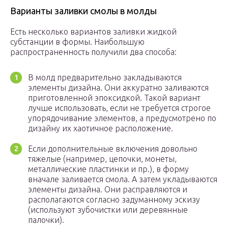
Варианты заливки смолы в молды
Есть несколько вариантов заливки жидкой
субстанции в формы. Наибольшую
распространенность получили два способа:
В молд предварительно закладываются
элементы дизайна. Они аккуратно заливаются
приготовленной эпоксидкой. Такой вариант
лучше использовать, если не требуется строгое
упорядочивание элементов, а предусмотрено по
дизайну их хаотичное расположение.
Если дополнительные включения довольно
тяжелые (например, цепочки, монеты,
металлические пластинки и пр.), в форму
вначале заливается смола. А затем укладываются
элементы дизайна. Они расправляются и
располагаются согласно задуманному эскизу
(используют зубочистки или деревянные
палочки).