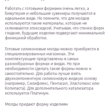
Работать с готовыми формами очень легко, а
бижутерия и небольшие сувениры получаются в
идеальном виде. Но помните, что для молдов
используются такие материалы, которые не
склеиваются эпоксидкой. Учитывая, что стенки форм
гладкие, будущие изделия подвергают минимальной
финишной обработке.
Готовые силиконовые молды можно приобрести в
специализированных магазинах. Эти
комплектующие представлены в самых
разнообразных формах и видах. Но при
необходимости сделать такие формы можно и
самостоятельно. Для работы лучше взять
двухкомпонентную силиконовую жидкую основу
(например, Силифлекс, Пентасил, Эластолюкс или
Копипаста). Для дополнительного катализатора
используется Платинум.
Молды придают форму изделиям