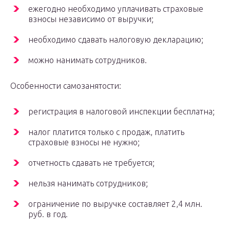
ежегодно необходимо уплачивать страховые
взносы независимо от выручки;
необходимо сдавать налоговую декларацию;
можно нанимать сотрудников.
Особенности самозанятости:
регистрация в налоговой инспекции бесплатна;
налог платится только с продаж, платить
страховые взносы не нужно;
отчетность сдавать не требуется;
нельзя нанимать сотрудников;
ограничение по выручке составляет 2,4 млн.
руб. в год.