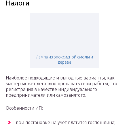
Налоги
Лампа из эпоксидной смолы и
дерева
Наиболее подходящие и выгодные варианты, как
мастер может легально продавать свои работы, это
регистрация в качестве индивидуального
предпринимателя или самозанятого.
Особенности ИП:
при постановке на учет платится госпошлина;