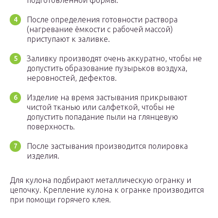
подготовленной формы.
После определения готовности раствора
(нагревание ёмкости с рабочей массой)
приступают к заливке.
Заливку производят очень аккуратно, чтобы не
допустить образование пузырьков воздуха,
неровностей, дефектов.
Изделие на время застывания прикрывают
чистой тканью или салфеткой, чтобы не
допустить попадание пыли на глянцевую
поверхность.
После застывания производится полировка
изделия.
Для кулона подбирают металлическую огранку и
цепочку. Крепление кулона к огранке производится
при помощи горячего клея.