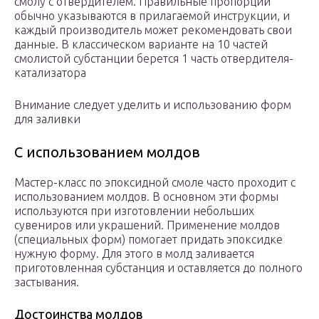
смолу с отвердителем. Правильные пропорции
обычно указываются в прилагаемой инструкции, и
каждый производитель может рекомендовать свои
данные. В классическом варианте на 10 частей
смолистой субстанции берется 1 часть отвердителя-
катализатора
Внимание следует уделить и использованию форм
для заливки
С использованием молдов
Мастер-класс по эпоксидной смоле часто проходит с
использованием молдов. В основном эти формы
используются при изготовлении небольших
сувениров или украшений. Применение молдов
(специальных форм) помогает придать эпоксидке
нужную форму. Для этого в молд заливается
приготовленная субстанция и оставляется до полного
застывания.
Достоинства молдов