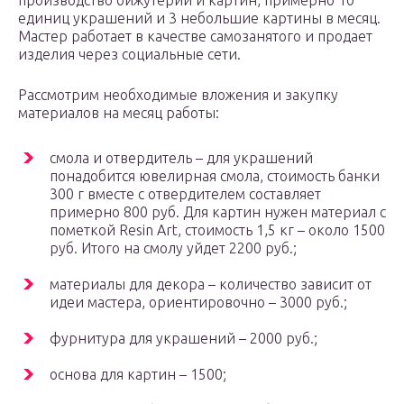
производство бижутерии и картин, примерно 10
единиц украшений и 3 небольшие картины в месяц.
Мастер работает в качестве самозанятого и продает
изделия через социальные сети.
Рассмотрим необходимые вложения и закупку
материалов на месяц работы:
смола и отвердитель – для украшений
понадобится ювелирная смола, стоимость банки
300 г вместе с отвердителем составляет
примерно 800 руб. Для картин нужен материал с
пометкой Resin Art, стоимость 1,5 кг – около 1500
руб. Итого на смолу уйдет 2200 руб.;
материалы для декора – количество зависит от
идеи мастера, ориентировочно – 3000 руб.;
фурнитура для украшений – 2000 руб.;
основа для картин – 1500;