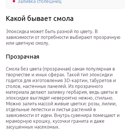
Заливка столешниц
Какой бывает смола
Эпоксидка может быть разной по цвету. В
зависимости от потребности выбирают прозрачную
или цветную смолу.
Прозрачная
Смола без цвета (прозрачная) самая популярная в
творчестве и иных сферах. Такой тип эпоксидки
годится для изготовления 3D-картин, табуретов и
столов, настенных панелей. Из прозрачного
материала делают заливку гербария, ведь цветы в
эпоксидке выглядят невероятно нежно, стильно.
Можно залить массой живые цветки: розы, лилии,
отдельные лепестки и листья растений в
зависимости от идеи. Внутрь сувенира помещают и
мраморную крошку, кусочки гранита и даже
засушенных насекомых.