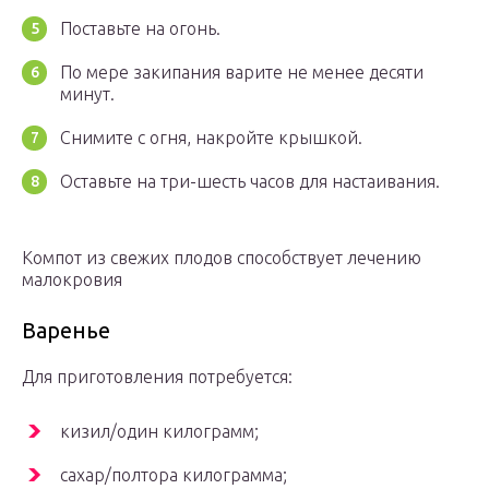
Поставьте на огонь.
По мере закипания варите не менее десяти
минут.
Снимите с огня, накройте крышкой.
Оставьте на три-шесть часов для настаивания.
Компот из свежих плодов способствует лечению
малокровия
Варенье
Для приготовления потребуется:
кизил/один килограмм;
сахар/полтора килограмма;