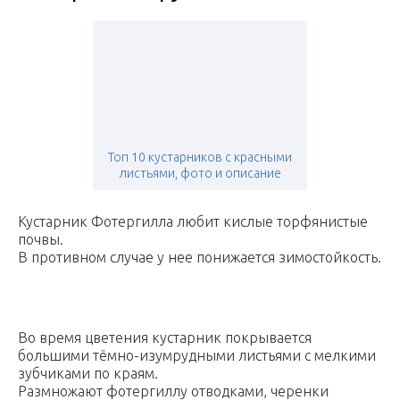
Топ 10 кустарников с красными
листьями, фото и описание
Кустарник Фотергилла любит кислые торфянистые
почвы.
В противном случае у нее понижается зимостойкость.
Во время цветения кустарник покрывается
большими тёмно-изумрудными листьями с мелкими
зубчиками по краям.
Размножают фотергиллу отводками, черенки