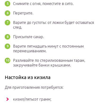
Снимите с огня, поместите в сито.
Перетрите.
Варите до густоты: от ложки будет оставаться
след.
Присыпьте сахар.
Варите пятнадцать минут с постоянным
перемешиванием.
Разливайте по стерилизованным тарам,
закручивайте банки крышками.
Настойка из кизила
Для приготовления потребуется:
кизил/пятьсот грамм;