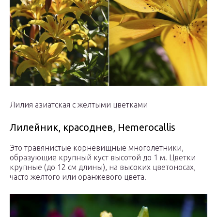
Лилия азиатская с желтыми цветками
Лилейник, красоднев, Hemerocallis
Это травянистые корневищные многолетники,
образующие крупный куст высотой до 1 м. Цветки
крупные (до 12 см длины), на высоких цветоносах,
часто желтого или оранжевого цвета.