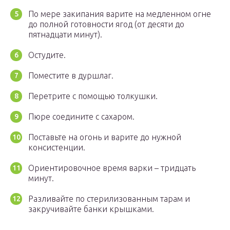
По мере закипания варите на медленном огне
до полной готовности ягод (от десяти до
пятнадцати минут).
Остудите.
Поместите в дуршлаг.
Перетрите с помощью толкушки.
Пюре соедините с сахаром.
Поставьте на огонь и варите до нужной
консистенции.
Ориентировочное время варки – тридцать
минут.
Разливайте по стерилизованным тарам и
закручивайте банки крышками.