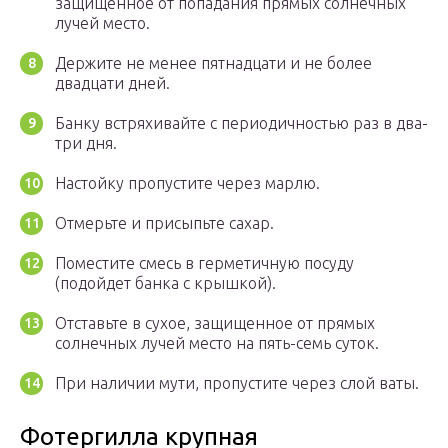
защищенное от попадания прямых солнечных
лучей место.
Держите не менее пятнадцати и не более
двадцати дней.
Банку встряхивайте с периодичностью раз в два-
три дня.
Настойку пропустите через марлю.
Отмерьте и присыпьте сахар.
Поместите смесь в герметичную посуду
(подойдет банка с крышкой).
Отставьте в сухое, защищенное от прямых
солнечных лучей место на пять-семь суток.
При наличии мути, пропустите через слой ваты.
Фотергилла крупная