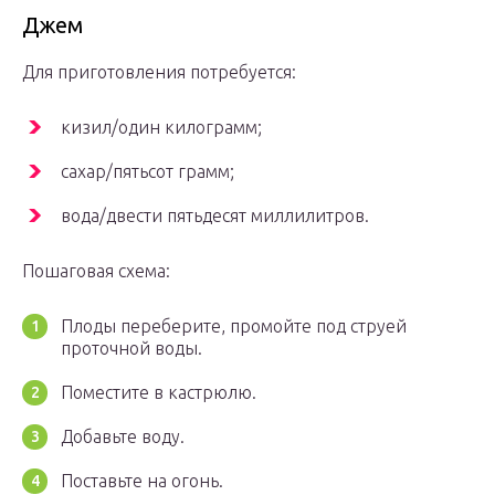
Джем
Для приготовления потребуется:
кизил/один килограмм;
сахар/пятьсот грамм;
вода/двести пятьдесят миллилитров.
Пошаговая схема:
Плоды переберите, промойте под струей
проточной воды.
Поместите в кастрюлю.
Добавьте воду.
Поставьте на огонь.