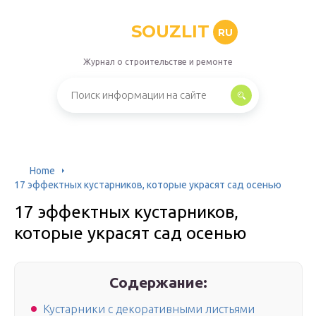
SOUZLIT
RU
Журнал о строительстве и ремонте
Home
17 эффектных кустарников, которые украсят сад осенью
17 эффектных кустарников,
которые украсят сад осенью
Содержание:
Кустарники с декоративными листьями