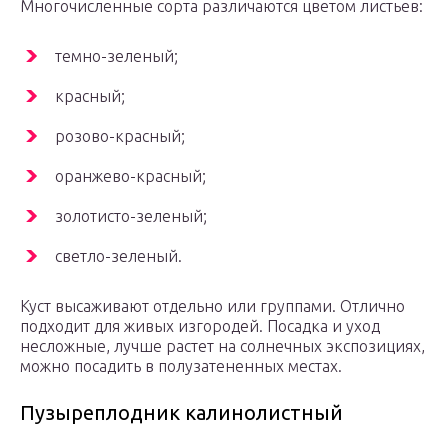
Многочисленные сорта различаются цветом листьев:
темно-зеленый;
красный;
розово-красный;
оранжево-красный;
золотисто-зеленый;
светло-зеленый.
Куст высаживают отдельно или группами. Отлично
подходит для живых изгородей. Посадка и уход
несложные, лучше растет на солнечных экспозициях,
можно посадить в полузатененных местах.
Пузыреплодник калинолистный