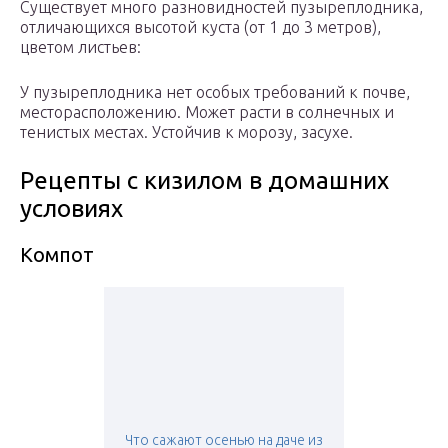
Существует много разновидностей пузыреплодника,
отличающихся высотой куста (от 1 до 3 метров),
цветом листьев:
У пузыреплодника нет особых требований к почве,
месторасположению. Может расти в солнечных и
тенистых местах. Устойчив к морозу, засухе.
Рецепты с кизилом в домашних
условиях
Компот
Что сажают осенью на даче из