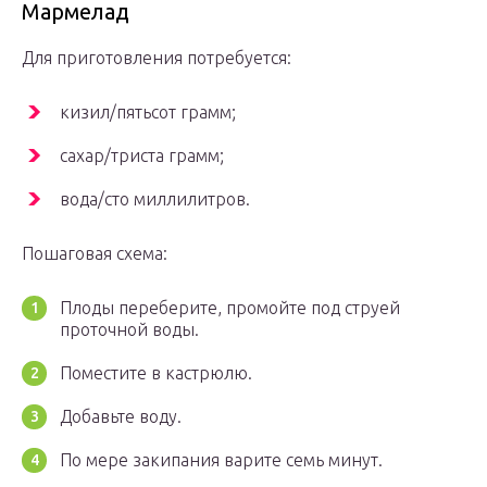
Мармелад
Для приготовления потребуется:
кизил/пятьсот грамм;
сахар/триста грамм;
вода/сто миллилитров.
Пошаговая схема:
Плоды переберите, промойте под струей
проточной воды.
Поместите в кастрюлю.
Добавьте воду.
По мере закипания варите семь минут.