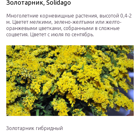
Золотарник, Solidago
Многолетние корневищные растения, высотой 0,4-2
м. Цветет мелкими, зелено-желтыми или желто-
оранжевыми цветками, собранными в сложные
соцветия. Цветет с июля по сентябрь.
Золотарник гибридный