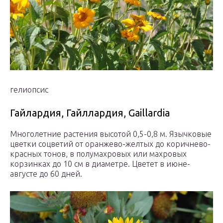
гелиопсис
Гайлардия, Гайллардия, Gaillardia
Многолетние растения высотой 0,5-0,8 м. Язычковые
цветки соцветий от оранжево-желтых до коричнево-
красных тонов, в полумахровых или махровых
корзинках до 10 см в диаметре. Цветет в июне-
августе до 60 дней.