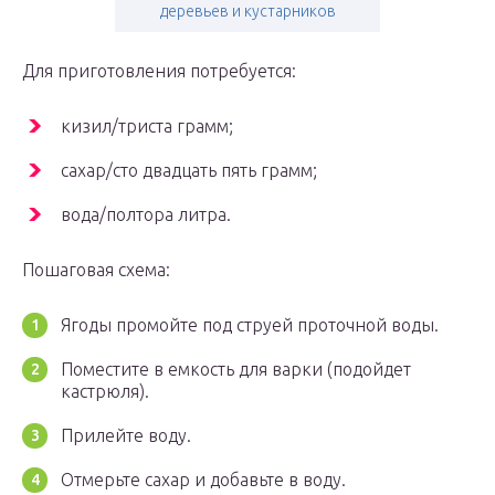
деревьев и кустарников
Для приготовления потребуется:
кизил/триста грамм;
сахар/сто двадцать пять грамм;
вода/полтора литра.
Пошаговая схема:
Ягоды промойте под струей проточной воды.
Поместите в емкость для варки (подойдет
кастрюля).
Прилейте воду.
Отмерьте сахар и добавьте в воду.