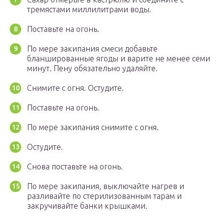
тремястами миллилитрами воды.
Поставьте на огонь.
По мере закипания смеси добавьте
бланшированные ягоды и варите не менее семи
минут. Пену обязательно удаляйте.
Снимите с огня. Остудите.
Поставьте на огонь.
По мере закипания снимите с огня.
Остудите.
Снова поставьте на огонь.
По мере закипания, выключайте нагрев и
разливайте по стерилизованным тарам и
закручивайте банки крышками.