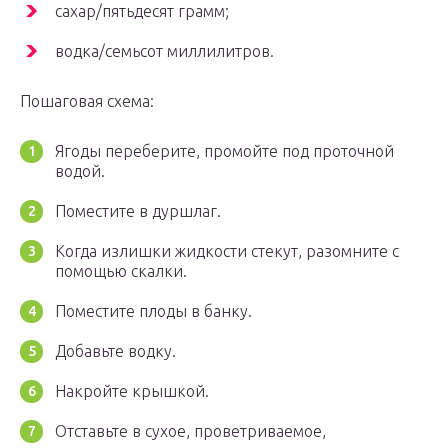
сахар/пятьдесят грамм;
водка/семьсот миллилитров.
Пошаговая схема:
Ягоды переберите, промойте под проточной
водой.
Поместите в дуршлаг.
Когда излишки жидкости стекут, разомните с
помощью скалки.
Поместите плоды в банку.
Добавьте водку.
Накройте крышкой.
Отставьте в сухое, проветриваемое,