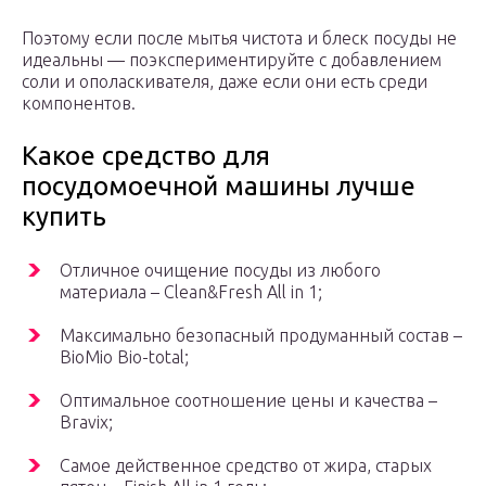
Поэтому если после мытья чистота и блеск посуды не
идеальны — поэкспериментируйте с добавлением
соли и ополаскивателя, даже если они есть среди
компонентов.
Какое средство для
посудомоечной машины лучше
купить
Отличное очищение посуды из любого
материала – Clean&Fresh All in 1;
Максимально безопасный продуманный состав –
BioMio Bio-total;
Оптимальное соотношение цены и качества –
Bravix;
Самое действенное средство от жира, старых