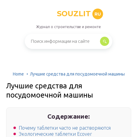
SOUZLIT
RU
Журнал о строительстве и ремонте
Home
Лучшие средства для посудомоечной машины
Лучшие средства для
посудомоечной машины
Содержание:
Почему таблетки часто не растворяются
Экологические таблетки Ecover