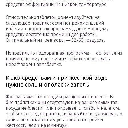
средства эффективны на низкой температуре.
Относительно таблеток ориентируйтесь на
следующее правило: если нет рекомендаций —
избегайте коротких программ, дайте моющему
средству достаточно времени для работы.
Оптимальный нагрев воды — 52-60 градусов.
Неправильно подобранная программа — основная из
причин, почему после мытья в бункере осталась
нерастворенная таблетка.
К эко-средствам и при жесткой воде
нужна соль и ополаскиватель
Фосфаты умягчают воду и расщепляют известь. В
био-таблетках они отсутствуют, из-за чего вымытая
посуда не блестит или покрывается слабым налетом.
Чтобы это предотвратить, добавляйте посудомоечную
соль и ополаскиватель, установив настройки
жесткости воды на минимум.