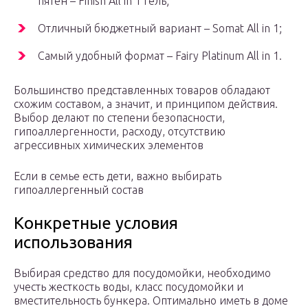
пятен – Finish All in 1 гель;
Отличный бюджетный вариант – Somat All in 1;
Самый удобный формат – Fairy Platinum All in 1.
Большинство представленных товаров обладают
схожим составом, а значит, и принципом действия.
Выбор делают по степени безопасности,
гипоаллергенности, расходу, отсутствию
агрессивных химических элементов
Если в семье есть дети, важно выбирать
гипоаллергенный состав
Конкретные условия
использования
Выбирая средство для посудомойки, необходимо
учесть жесткость воды, класс посудомойки и
вместительность бункера. Оптимально иметь в доме