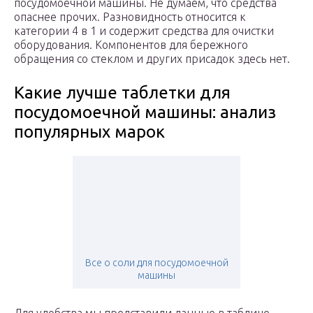
посудомоечной машины. Не думаем, что средства
опаснее прочих. Разновидность относится к
категории 4 в 1 и содержит средства для очистки
оборудования. Компонентов для бережного
обращения со стеклом и других присадок здесь нет.
Какие лучше таблетки для
посудомоечной машины: анализ
популярных марок
Все о соли для посудомоечной
машины