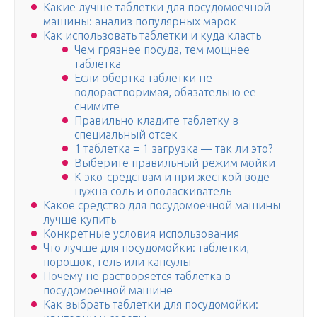
Какие лучше таблетки для посудомоечной
машины: анализ популярных марок
Как использовать таблетки и куда класть
Чем грязнее посуда, тем мощнее
таблетка
Если обертка таблетки не
водорастворимая, обязательно ее
снимите
Правильно кладите таблетку в
специальный отсек
1 таблетка = 1 загрузка — так ли это?
Выберите правильный режим мойки
К эко-средствам и при жесткой воде
нужна соль и ополаскиватель
Какое средство для посудомоечной машины
лучше купить
Конкретные условия использования
Что лучше для посудомойки: таблетки,
порошок, гель или капсулы
Почему не растворяется таблетка в
посудомоечной машине
Как выбрать таблетки для посудомойки: