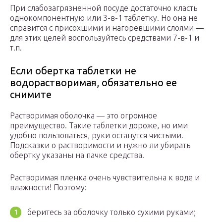
При слабозагрязненной посуде достаточно класть
однокомпонентную или 3-в-1 таблетку. Но она не
справится с присохшими и нагоревшими слоями —
для этих целей воспользуйтесь средствами 7-в-1 и
т.п.
Если обертка таблетки не
водорастворимая, обязательно ее
снимите
Растворимая оболочка — это огромное
преимущество. Такие таблетки дороже, но ими
удобно пользоваться, руки останутся чистыми.
Подсказки о растворимости и нужно ли убирать
обертку указаны на пачке средства.
Растворимая пленка очень чувствительна к воде и
влажности! Поэтому:
беритесь за оболочку только сухими руками;