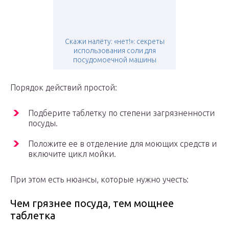
Скажи налёту: «нет!»: секреты
использования соли для
посудомоечной машины
Порядок действий простой:
Подберите таблетку по степени загрязненности
посуды.
Положите ее в отделение для моющих средств и
включите цикл мойки.
При этом есть нюансы, которые нужно учесть:
Чем грязнее посуда, тем мощнее
таблетка