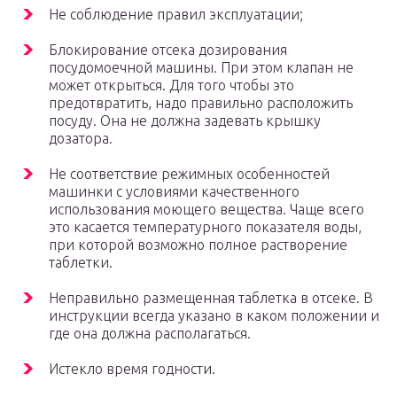
Не соблюдение правил эксплуатации;
Блокирование отсека дозирования
посудомоечной машины. При этом клапан не
может открыться. Для того чтобы это
предотвратить, надо правильно расположить
посуду. Она не должна задевать крышку
дозатора.
Не соответствие режимных особенностей
машинки с условиями качественного
использования моющего вещества. Чаще всего
это касается температурного показателя воды,
при которой возможно полное растворение
таблетки.
Неправильно размещенная таблетка в отсеке. В
инструкции всегда указано в каком положении и
где она должна располагаться.
Истекло время годности.