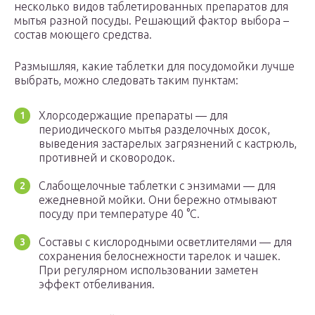
несколько видов таблетированных препаратов для
мытья разной посуды. Решающий фактор выбора –
состав моющего средства.
Размышляя, какие таблетки для посудомойки лучше
выбрать, можно следовать таким пунктам:
Хлорсодержащие препараты — для
периодического мытья разделочных досок,
выведения застарелых загрязнений с кастрюль,
противней и сковородок.
Слабощелочные таблетки с энзимами — для
ежедневной мойки. Они бережно отмывают
посуду при температуре 40 °С.
Составы с кислородными осветлителями — для
сохранения белоснежности тарелок и чашек.
При регулярном использовании заметен
эффект отбеливания.