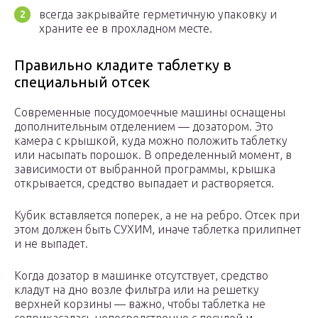
всегда закрывайте герметичную упаковку и
храните ее в прохладном месте.
Правильно кладите таблетку в
специальный отсек
Современные посудомоечные машины оснащены
дополнительным отделением — дозатором. Это
камера с крышкой, куда можно положить таблетку
или насыпать порошок. В определенный момент, в
зависимости от выбранной программы, крышка
открывается, средство выпадает и растворяется.
Кубик вставляется поперек, а не на ребро. Отсек при
этом должен быть СУХИМ, иначе таблетка прилипнет
и не выпадет.
Когда дозатор в машинке отсутствует, средство
кладут на дно возле фильтра или на решетку
верхней корзины — важно, чтобы таблетка не