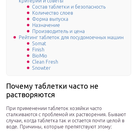
критерии и советы
Состав таблетки и безопасность
Количество слоев
Форма выпуска
Назначение
Производитель и цена
Рейтинг таблеток для посудомоечных машин
Somat
Finish
BioMio
Clean Fresh
Snowter
Почему таблетки часто не
растворяются
При применении таблеток хозяйки часто
сталкиваются с проблемой их растворения. Бывают
случаи, когда таблетка так и остается почти целой в
воде. Причины, которые препятствуют этому: