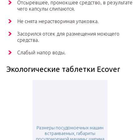
Отсыревшее, промокшее средство, в результате
чего капсулы слипаются.
Не снята нерастворимая упаковка.
Засорился отсек для размещения моющего
средства.
Слабый напор воды.
Экологические таблетки Ecover
Размеры посудомоечных машин
встраиваемых, габариты
посудомоечной машины: ширина