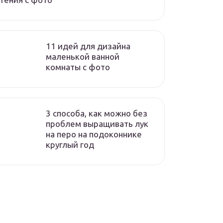
11 идей для дизайна
маленькой ванной
комнаты с фото
3 способа, как можно без
проблем выращивать лук
на перо на подоконнике
круглый год