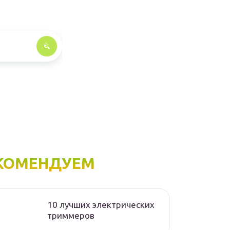
КОМЕНДУЕМ
10 лучших электрических
триммеров