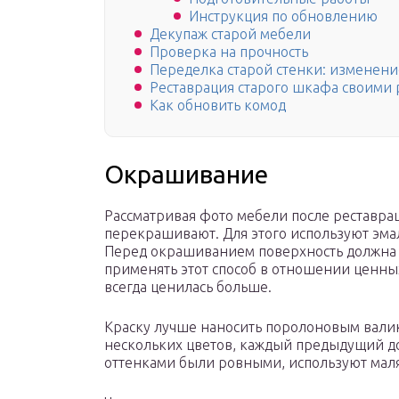
Инструкция по обновлению
Декупаж старой мебели
Проверка на прочность
Переделка старой стенки: изменени
Реставрация старого шкафа своими
Как обновить комод
Окрашивание
Рассматривая фото мебели после реставрац
перекрашивают. Для этого используют эма
Перед окрашиванием поверхность должна 
применять этот способ в отношении ценны
всегда ценилась больше.
Краску лучше наносить поролоновым валик
нескольких цветов, каждый предыдущий до
оттенками были ровными, используют мал