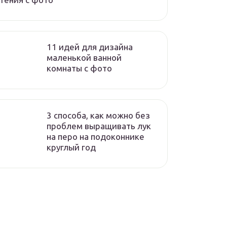
11 идей для дизайна
маленькой ванной
комнаты с фото
3 способа, как можно без
проблем выращивать лук
на перо на подоконнике
круглый год