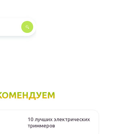
КОМЕНДУЕМ
10 лучших электрических
триммеров