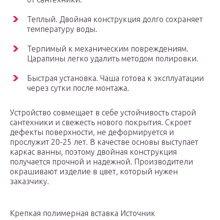
Теплый. Двойная конструкция долго сохраняет
температуру воды.
Терпимый к механическим повреждениям.
Царапины легко удалить методом полировки.
Быстрая установка. Чаша готова к эксплуатации
через сутки после монтажа.
Устройство совмещает в себе устойчивость старой
сантехники и свежесть нового покрытия. Скроет
дефекты поверхности, не деформируется и
прослужит 20-25 лет. В качестве основы выступает
каркас ванны, поэтому двойная конструкция
получается прочной и надежной. Производители
окрашивают изделие в цвет, который нужен
заказчику.
Крепкая полимерная вставка Источник