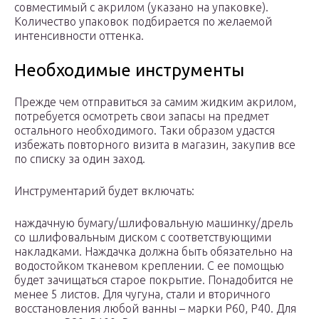
совместимый с акрилом (указано на упаковке).
Количество упаковок подбирается по желаемой
интенсивности оттенка.
Необходимые инструменты
Прежде чем отправиться за самим жидким акрилом,
потребуется осмотреть свои запасы на предмет
остального необходимого. Таки образом удастся
избежать повторного визита в магазин, закупив все
по списку за один заход.
Инструментарий будет включать:
наждачную бумагу/шлифовальную машинку/дрель
со шлифовальным диском с соответствующими
накладками. Наждачка должна быть обязательно на
водостойком тканевом креплении. С ее помощью
будет зачищаться старое покрытие. Понадобится не
менее 5 листов. Для чугуна, стали и вторичного
восстановления любой ванны – марки Р60, Р40. Для