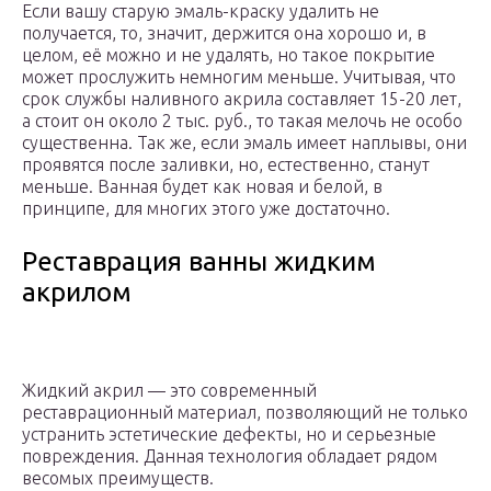
Если вашу старую эмаль-краску удалить не
получается, то, значит, держится она хорошо и, в
целом, её можно и не удалять, но такое покрытие
может прослужить немногим меньше. Учитывая, что
срок службы наливного акрила составляет 15-20 лет,
а стоит он около 2 тыс. руб., то такая мелочь не особо
существенна. Так же, если эмаль имеет наплывы, они
проявятся после заливки, но, естественно, станут
меньше. Ванная будет как новая и белой, в
принципе, для многих этого уже достаточно.
Реставрация ванны жидким
акрилом
Жидкий акрил — это современный
реставрационный материал, позволяющий не только
устранить эстетические дефекты, но и серьезные
повреждения. Данная технология обладает рядом
весомых преимуществ.