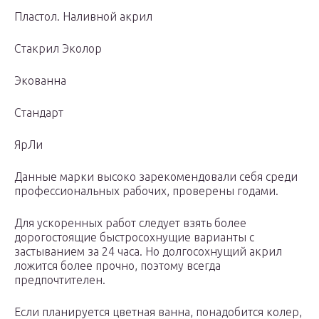
Пластол. Наливной акрил
Стакрил Эколор
Экованна
Стандарт
ЯрЛи
Данные марки высоко зарекомендовали себя среди
профессиональных рабочих, проверены годами.
Для ускоренных работ следует взять более
дорогостоящие быстросохнущие варианты с
застыванием за 24 часа. Но долгосохнущий акрил
ложится более прочно, поэтому всегда
предпочтителен.
Если планируется цветная ванна, понадобится колер,