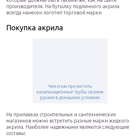
которые должны быть такими же, как на сайте
производителя. На бутылку подлинного акрила
всегда нанесен логотип торговой марки
Покупка акрила
Чем и как прочистить
канализационные трубы своими
руками в домашних условиях
На прилавках строительных и сантехнических
магазинов можно встретить разные марки жидкого
акрила. Наиболее надежными являются следующие
составы: