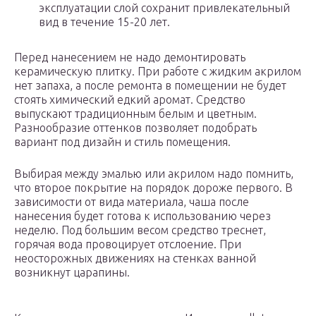
эксплуатации слой сохранит привлекательный
вид в течение 15-20 лет.
Перед нанесением не надо демонтировать
керамическую плитку. При работе с жидким акрилом
нет запаха, а после ремонта в помещении не будет
стоять химический едкий аромат. Средство
выпускают традиционным белым и цветным.
Разнообразие оттенков позволяет подобрать
вариант под дизайн и стиль помещения.
Выбирая между эмалью или акрилом надо помнить,
что второе покрытие на порядок дороже первого. В
зависимости от вида материала, чаша после
нанесения будет готова к использованию через
неделю. Под большим весом средство треснет,
горячая вода провоцирует отслоение. При
неосторожных движениях на стенках ванной
возникнут царапины.