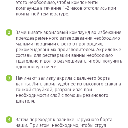
этого необходимо, чтобы компоненты
компаунда в течение 1-2 часов отстоялись при
комнатной температуре.
Замешивать акриловый компаунд во избежание
преждевременного затвердевания необходимо
малыми порциями строго в пропорциях,
рекомендованных производителем. Акриловые
составы для реставрации ванны необходимо
тщательно и долго размешивать, чтобы получить
однородную смесь.
Начинают заливку акрила с дальнего борта
ванны. Лить акрил удобнее из высокого стакана
тонкой струйкой, разравнивая при
необходимости слой с помощь резинового
шпателя.
Затем переходят к заливке наружного борта
чаши. При этом, необходимо, чтобы струя