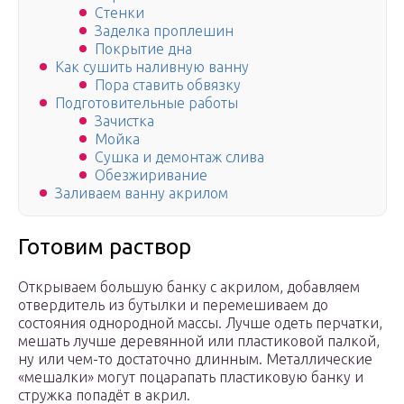
Стенки
Заделка проплешин
Покрытие дна
Как сушить наливную ванну
Пора ставить обвязку
Подготовительные работы
Зачистка
Мойка
Сушка и демонтаж слива
Обезжиривание
Заливаем ванну акрилом
Готовим раствор
Открываем большую банку с акрилом, добавляем
отвердитель из бутылки и перемешиваем до
состояния однородной массы. Лучше одеть перчатки,
мешать лучше деревянной или пластиковой палкой,
ну или чем-то достаточно длинным. Металлические
«мешалки» могут поцарапать пластиковую банку и
стружка попадёт в акрил.