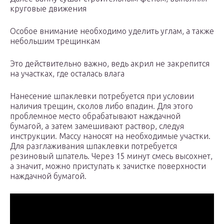
круговые движения
Особое внимание необходимо уделить углам, а также
небольшим трещинкам
Это действительно важно, ведь акрил не закрепится
на участках, где осталась влага
Нанесение шпаклевки потребуется при условии
наличия трещин, сколов либо впадин. Для этого
проблемное место обрабатывают наждачной
бумагой, а затем замешивают раствор, следуя
инструкции. Массу наносят на необходимые участки.
Для разглаживания шпаклевки потребуется
резиновый шпатель. Через 15 минут смесь высохнет,
а значит, можно приступать к зачистке поверхности
наждачной бумагой.