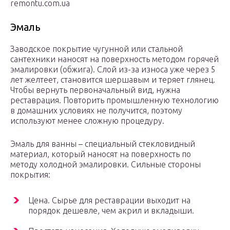
remontu.com.ua
Эмаль
Заводское покрытие чугунной или стальной
сантехники наносят на поверхность методом горячей
эмалировки (обжига). Слой из-за износа уже через 5
лет желтеет, становится шершавым и теряет глянец.
Чтобы вернуть первоначальный вид, нужна
реставрация. Повторить промышленную технологию
в домашних условиях не получится, поэтому
используют менее сложную процедуру.
Эмаль для ванны – специальный стекловидный
материал, который наносят на поверхность по
методу холодной эмалировки. Сильные стороны
покрытия:
Цена. Сырье для реставрации выходит на
порядок дешевле, чем акрил и вкладыши.