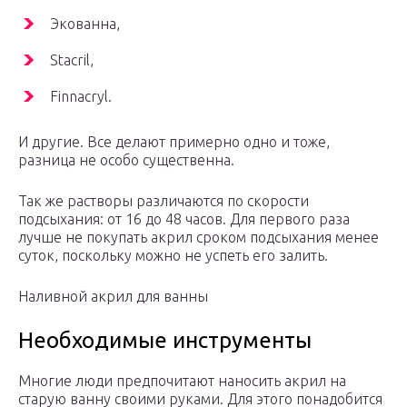
Экованна,
Stacril,
Finnacryl.
И другие. Все делают примерно одно и тоже,
разница не особо существенна.
Так же растворы различаются по скорости
подсыхания: от 16 до 48 часов. Для первого раза
лучше не покупать акрил сроком подсыхания менее
суток, поскольку можно не успеть его залить.
Наливной акрил для ванны
Необходимые инструменты
Многие люди предпочитают наносить акрил на
старую ванну своими руками. Для этого понадобится