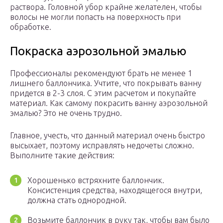
раствора. Головной убор крайне желателен, чтобы
волосы не могли попасть на поверхность при
обработке.
Покраска аэрозольной эмалью
Профессионалы рекомендуют брать не менее 1
лишнего баллончика. Учтите, что покрывать ванну
придется в 2-3 слоя. С этим расчетом и покупайте
материал. Как самому покрасить ванну аэрозольной
эмалью? Это не очень трудно.
Главное, учесть, что данный материал очень быстро
высыхает, поэтому исправлять недочеты сложно.
Выполните такие действия:
Хорошенько встряхните баллончик.
Консистенция средства, находящегося внутри,
должна стать однородной.
Возьмите баллончик в руку так, чтобы вам было