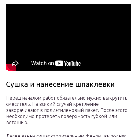
Сушка и нанесение шпаклевки
Перед началом работ обязательно нужно выкрутить
смеситель. На всякий случай крепление
заворачивают в полиэтиленовый пакет. После этого
необходимо протереть поверхность губкой или
ветошью.
Далее ванну сушат строительным феном, выполняя