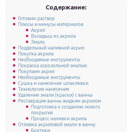
Содержание:
Готовим раствор
Плюсы и минусы материалов
Акрил
Вкладыш из акрила
Эмаль
Поддельный наливной акрил
Покупка акрила
Необходимые инструменты
Покраска аэрозольной эмалью
Покупаем акрил
Необходимые инструменты
Сушка и нанесение шпаклевки
Технология нанесения
Удаление эмали (краски) с ванны
Реставрация ванны жидким акрилом
Подготовка к созданию нового
покрытия
Процесс наливки акрила
Отливка акриловой эмали в ванну
Бортики