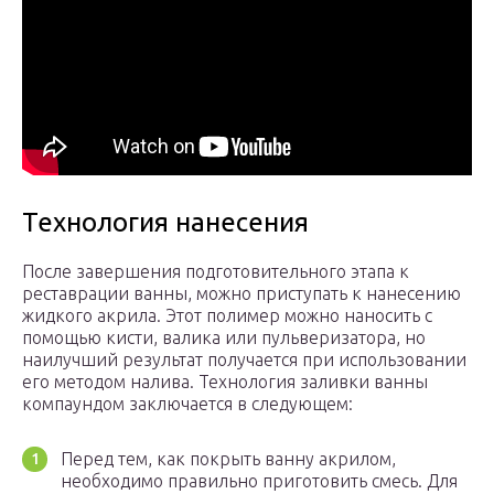
Технология нанесения
После завершения подготовительного этапа к
реставрации ванны, можно приступать к нанесению
жидкого акрила. Этот полимер можно наносить с
помощью кисти, валика или пульверизатора, но
наилучший результат получается при использовании
его методом налива. Технология заливки ванны
компаундом заключается в следующем:
Перед тем, как покрыть ванну акрилом,
необходимо правильно приготовить смесь. Для