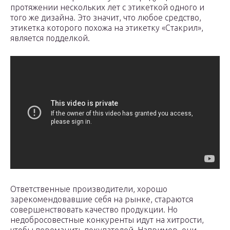
протяжении нескольких лет с этикеткой одного и
того же дизайна. Это значит, что любое средство,
этикетка которого похожа на этикетку «Стакрил»,
является подделкой.
Ответственные производители, хорошо
зарекомендовавшие себя на рынке, стараются
совершенствовать качество продукции. Но
недобросовестные конкуренты идут на хитрости,