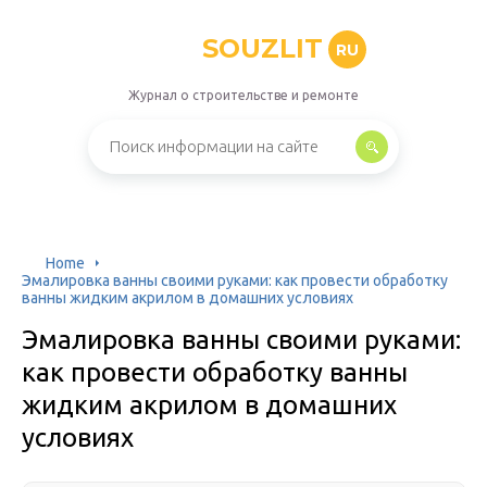
SOUZLIT
RU
Журнал о строительстве и ремонте
Home
Эмалировка ванны своими руками: как провести обработку
ванны жидким акрилом в домашних условиях
Эмалировка ванны своими руками:
как провести обработку ванны
жидким акрилом в домашних
условиях