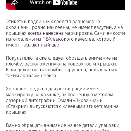
Этикетки подлинных средств равномерно
окрашены, ровно наклеены, не имеют вздутий, а на
крышках всегда нанесена маркировка. Сами емкости
изготовлены из ПВХ высокого качества, который
имеет насыщенный цвет
Покупателю также следует обращать внимание на
пломбу, расположенную на поверхности крышки.
Если целостность пломбы нарушена, пользоваться
таким акрилом нельзя
Хорошее средство для реставрации имеет
маркировку на крышке, выполненную методом
лазерной литографии. Эмали «Экованна» и
«Стакрил» выпускаются с клеевыми этикетками на
крышках
Важно обращать внимание на все детали упаковки,