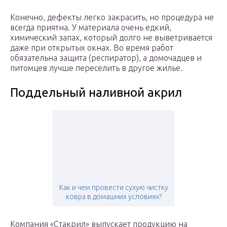
Конечно, дефекты легко закрасить, но процедура не
всегда приятна. У материала очень едкий,
химический запах, который долго не выветривается
даже при открытых окнах. Во время работ
обязательна защита (респиратор), а домочадцев и
питомцев лучше переселить в другое жилье.
Поддельный наливной акрил
Как и чем провести сухую чистку
ковра в домашних условиях?
Компания «Стакрил» выпускает продукцию на