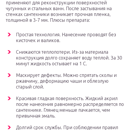
применяют для реконструкции поверхностей
чугунных и стальных ванн. После застывания на
стенках сантехники возникает прочная пленка,
толщиной в 3-7 мм. Плюсы препарата:
Простая технология. Нанесение проводят без
кисточек и валиков.
Снижаются теплопотери. Из-за материала
конструкция долго сохраняет воду теплой. За 30
минут жидкость остывает на 1 С.
Маскирует дефекты. Можно спрятать сколы и
ржавчину, деформацию чаши и облезлую
старый слой.
Красивая гладкая поверхность. Жидкий акрил
после нанесения равномерно распределяется по
сантехнике. Глянец меньше пачкается, чем
привычная эмаль.
Долгий срок службы. При соблюдении правил