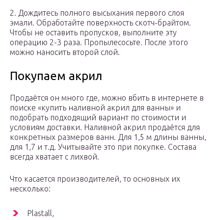
2. Дождитесь полного высыхания первого слоя
эмали. Обработайте поверхность скотч-брайтом.
Чтобы не оставить пропусков, выполните эту
операцию 2-3 раза. Пропылесосьте. После этого
можно наносить второй слой.
Покупаем акрил
Продаётся он много где, можно вбить в интернете в
поиске «купить наливной акрил для ванны» и
подобрать подходящий вариант по стоимости и
условиям доставки. Наливной акрил продаётся для
конкретных размеров ванн. Для 1,5 м длины ванны,
для 1,7 и т.д. Учитывайте это при покупке. Состава
всегда хватает с лихвой.
Что касается производителей, то основных их
несколько:
Plastall,