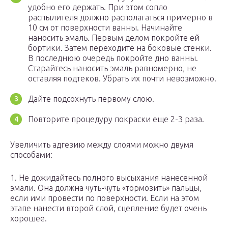
удобно его держать. При этом сопло
распылителя должно располагаться примерно в
10 см от поверхности ванны. Начинайте
наносить эмаль. Первым делом покройте ей
бортики. Затем переходите на боковые стенки.
В последнюю очередь покройте дно ванны.
Старайтесь наносить эмаль равномерно, не
оставляя подтеков. Убрать их почти невозможно.
Дайте подсохнуть первому слою.
Повторите процедуру покраски еще 2-3 раза.
Увеличить адгезию между слоями можно двумя
способами:
1. Не дожидайтесь полного высыхания нанесенной
эмали. Она должна чуть-чуть «тормозить» пальцы,
если ими провести по поверхности. Если на этом
этапе нанести второй слой, сцепление будет очень
хорошее.