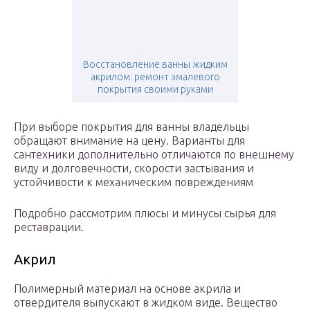
Восстановление ванны жидким
акрилом: ремонт эмалевого
покрытия своими руками
При выборе покрытия для ванны владельцы
обращают внимание на цену. Варианты для
сантехники дополнительно отличаются по внешнему
виду и долговечности, скорости застывания и
устойчивости к механическим повреждениям
Подробно рассмотрим плюсы и минусы сырья для
реставрации.
Акрил
Полимерный материал на основе акрила и
отвердителя выпускают в жидком виде. Вещество