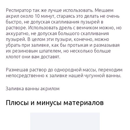
Респиратор так же лучше использовать. Мешаем
акрил около 10 минут, стараясь это делать не очень
быстро, не допуская скапливания пузырей в
растворе. Использовать дрель с венчиком можно, но
аккуратно, не допуская большого скапливания
пузырей. В целом эти пузыри, конечно, можно
убрать при заливке, как бы протыкая и размазывая
их резиновым шпателем, но несколько больше
хлопот они вам доставят.
Размешав раствор до однородной массы, переходим
непосредственно к заливке нашей чугунной ванны.
Заливка ванны акрилом
Плюсы и минусы материалов