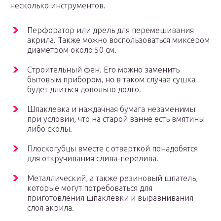
несколько инструментов.
Перфоратор или дрель для перемешивания
акрила. Также можно воспользоваться миксером
диаметром около 50 см.
Строительный фен. Его можно заменить
бытовым прибором, но в таком случае сушка
будет длиться довольно долго.
Шпаклевка и наждачная бумага незаменимы
при условии, что на старой ванне есть вмятины
либо сколы.
Плоскогубцы вместе с отверткой понадобятся
для откручивания слива-перелива.
Металлический, а также резиновый шпатель,
которые могут потребоваться для
приготовления шпаклевки и выравнивания
слоя акрила.