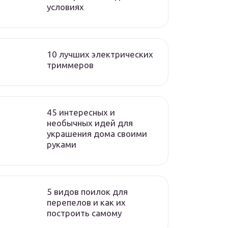
условиях
10 лучших электрических
триммеров
45 интересных и
необычных идей для
украшения дома своими
руками
5 видов поилок для
перепелов и как их
построить самому