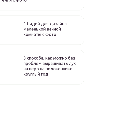
11 идей для дизайна
маленькой ванной
комнаты с фото
3 способа, как можно без
проблем выращивать лук
на перо на подоконнике
круглый год