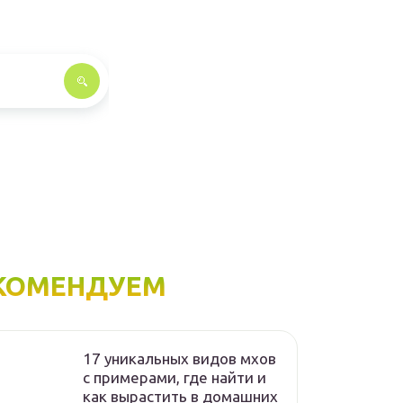
КОМЕНДУЕМ
17 уникальных видов мхов
c примерами, где найти и
как вырастить в домашних