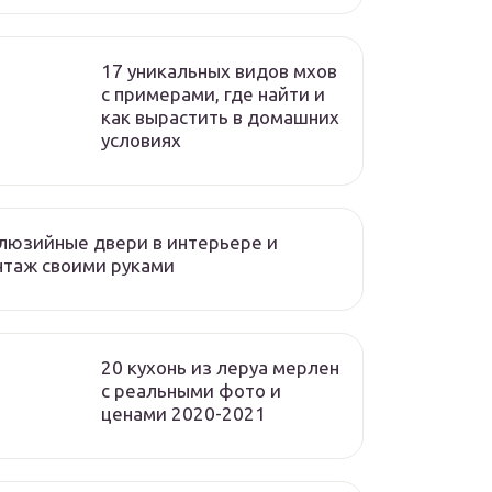
17 уникальных видов мхов
c примерами, где найти и
как вырастить в домашних
условиях
люзийные двери в интерьере и
нтаж своими руками
20 кухонь из леруа мерлен
с реальными фото и
ценами 2020-2021