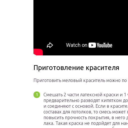
Приготовление красителя
Приготовить меловый краситель можно по
Смешать 2 части латексной краски и 1 
предварительно разводят кипятком до
и соединяют с основой. Если в красите
составах для потолков, то смесь может
повысить прочность покрытия, в него
лака. Такая краска не подойдет для на