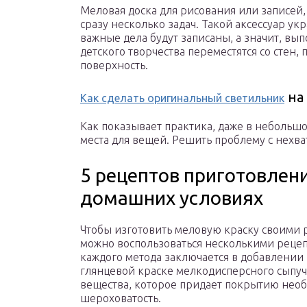
Меловая доска для рисования или записей
сразу несколько задач. Такой аксессуар ук
важные дела будут записаны, а значит, вып
детского творчества переместятся со стен,
поверхность.
на
Как сделать оригинальный светильник
Как показывает практика, даже в небольшо
места для вещей. Решить проблему с нехва
5 рецептов приготовлен
домашних условиях
Чтобы изготовить меловую краску своими 
можно воспользоваться несколькими рецеп
каждого метода заключается в добавлении
глянцевой краске мелкодисперсного сыпуч
вещества, которое придает покрытию нео
шероховатость.