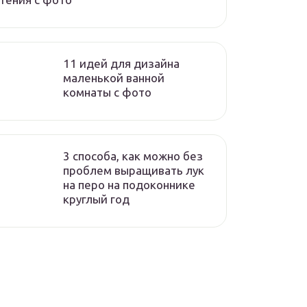
11 идей для дизайна
маленькой ванной
комнаты с фото
3 способа, как можно без
проблем выращивать лук
на перо на подоконнике
круглый год