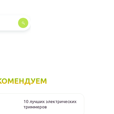
КОМЕНДУЕМ
10 лучших электрических
триммеров